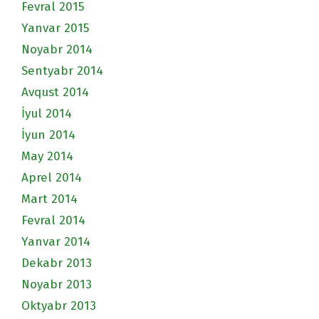
Fevral 2015
Yanvar 2015
Noyabr 2014
Sentyabr 2014
Avqust 2014
İyul 2014
İyun 2014
May 2014
Aprel 2014
Mart 2014
Fevral 2014
Yanvar 2014
Dekabr 2013
Noyabr 2013
Oktyabr 2013