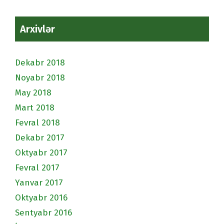
Arxivlər
Dekabr 2018
Noyabr 2018
May 2018
Mart 2018
Fevral 2018
Dekabr 2017
Oktyabr 2017
Fevral 2017
Yanvar 2017
Oktyabr 2016
Sentyabr 2016