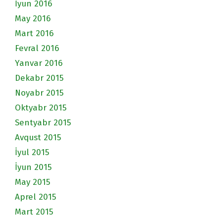
İyun 2016
May 2016
Mart 2016
Fevral 2016
Yanvar 2016
Dekabr 2015
Noyabr 2015
Oktyabr 2015
Sentyabr 2015
Avqust 2015
İyul 2015
İyun 2015
May 2015
Aprel 2015
Mart 2015