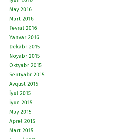
İyun 2016
May 2016
Mart 2016
Fevral 2016
Yanvar 2016
Dekabr 2015
Noyabr 2015
Oktyabr 2015
Sentyabr 2015
Avqust 2015
İyul 2015
İyun 2015
May 2015
Aprel 2015
Mart 2015