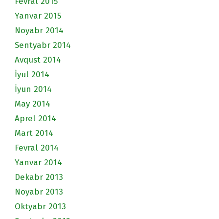
Fevral 2015
Yanvar 2015
Noyabr 2014
Sentyabr 2014
Avqust 2014
İyul 2014
İyun 2014
May 2014
Aprel 2014
Mart 2014
Fevral 2014
Yanvar 2014
Dekabr 2013
Noyabr 2013
Oktyabr 2013