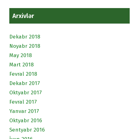
Arxivlər
Dekabr 2018
Noyabr 2018
May 2018
Mart 2018
Fevral 2018
Dekabr 2017
Oktyabr 2017
Fevral 2017
Yanvar 2017
Oktyabr 2016
Sentyabr 2016