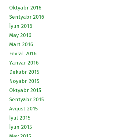
Oktyabr 2016
Sentyabr 2016
İyun 2016
May 2016
Mart 2016
Fevral 2016
Yanvar 2016
Dekabr 2015
Noyabr 2015
Oktyabr 2015
Sentyabr 2015
Avqust 2015
İyul 2015
İyun 2015
May 2015