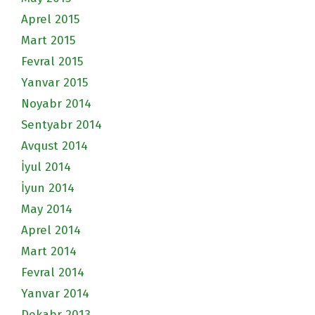
Aprel 2015
Mart 2015
Fevral 2015
Yanvar 2015
Noyabr 2014
Sentyabr 2014
Avqust 2014
İyul 2014
İyun 2014
May 2014
Aprel 2014
Mart 2014
Fevral 2014
Yanvar 2014
Dekabr 2013