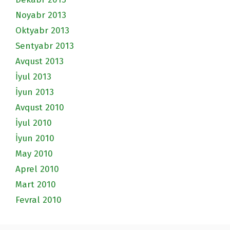
Noyabr 2013
Oktyabr 2013
Sentyabr 2013
Avqust 2013
İyul 2013
İyun 2013
Avqust 2010
İyul 2010
İyun 2010
May 2010
Aprel 2010
Mart 2010
Fevral 2010