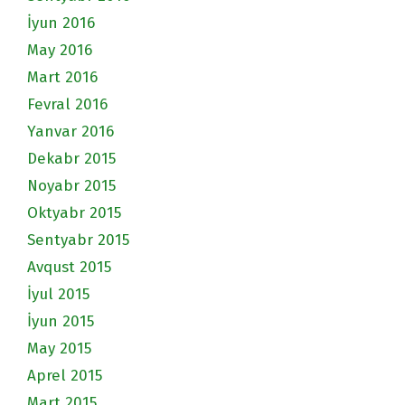
İyun 2016
May 2016
Mart 2016
Fevral 2016
Yanvar 2016
Dekabr 2015
Noyabr 2015
Oktyabr 2015
Sentyabr 2015
Avqust 2015
İyul 2015
İyun 2015
May 2015
Aprel 2015
Mart 2015