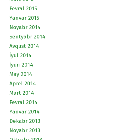
Fevral 2015
Yanvar 2015
Noyabr 2014
Sentyabr 2014
Avqust 2014
İyul 2014
İyun 2014
May 2014
Aprel 2014
Mart 2014
Fevral 2014
Yanvar 2014
Dekabr 2013
Noyabr 2013
Oktyabr 2013