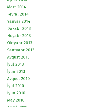
Mart 2014
Fevral 2014
Yanvar 2014
Dekabr 2013
Noyabr 2013
Oktyabr 2013
Sentyabr 2013
Avqust 2013
İyul 2013
İyun 2013
Avqust 2010
İyul 2010
İyun 2010
May 2010