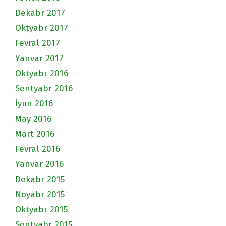
Dekabr 2017
Oktyabr 2017
Fevral 2017
Yanvar 2017
Oktyabr 2016
Sentyabr 2016
İyun 2016
May 2016
Mart 2016
Fevral 2016
Yanvar 2016
Dekabr 2015
Noyabr 2015
Oktyabr 2015
Sentyabr 2015