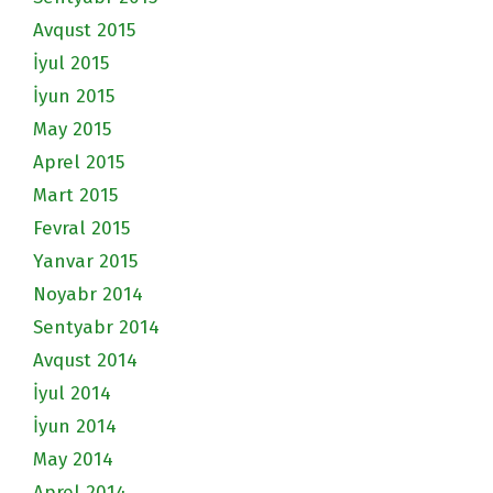
Avqust 2015
İyul 2015
İyun 2015
May 2015
Aprel 2015
Mart 2015
Fevral 2015
Yanvar 2015
Noyabr 2014
Sentyabr 2014
Avqust 2014
İyul 2014
İyun 2014
May 2014
Aprel 2014