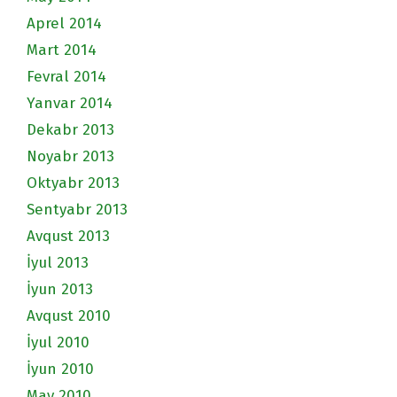
Aprel 2014
Mart 2014
Fevral 2014
Yanvar 2014
Dekabr 2013
Noyabr 2013
Oktyabr 2013
Sentyabr 2013
Avqust 2013
İyul 2013
İyun 2013
Avqust 2010
İyul 2010
İyun 2010
May 2010