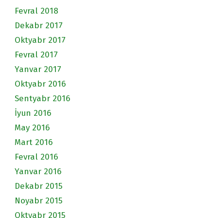
Fevral 2018
Dekabr 2017
Oktyabr 2017
Fevral 2017
Yanvar 2017
Oktyabr 2016
Sentyabr 2016
İyun 2016
May 2016
Mart 2016
Fevral 2016
Yanvar 2016
Dekabr 2015
Noyabr 2015
Oktyabr 2015