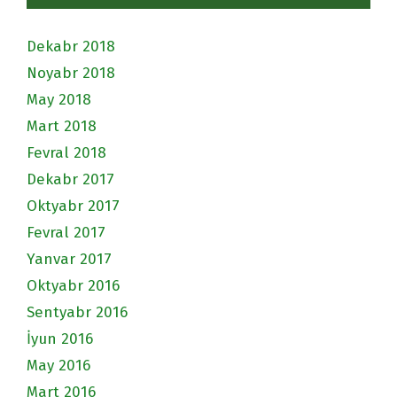
Dekabr 2018
Noyabr 2018
May 2018
Mart 2018
Fevral 2018
Dekabr 2017
Oktyabr 2017
Fevral 2017
Yanvar 2017
Oktyabr 2016
Sentyabr 2016
İyun 2016
May 2016
Mart 2016