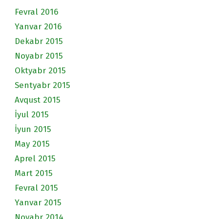
Fevral 2016
Yanvar 2016
Dekabr 2015
Noyabr 2015
Oktyabr 2015
Sentyabr 2015
Avqust 2015
İyul 2015
İyun 2015
May 2015
Aprel 2015
Mart 2015
Fevral 2015
Yanvar 2015
Noyabr 2014