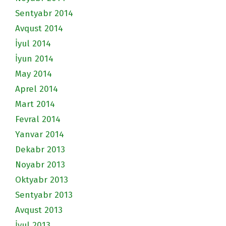
Sentyabr 2014
Avqust 2014
İyul 2014
İyun 2014
May 2014
Aprel 2014
Mart 2014
Fevral 2014
Yanvar 2014
Dekabr 2013
Noyabr 2013
Oktyabr 2013
Sentyabr 2013
Avqust 2013
İyul 2013