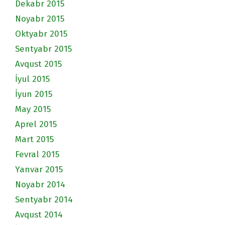
Dekabr 2015
Noyabr 2015
Oktyabr 2015
Sentyabr 2015
Avqust 2015
İyul 2015
İyun 2015
May 2015
Aprel 2015
Mart 2015
Fevral 2015
Yanvar 2015
Noyabr 2014
Sentyabr 2014
Avqust 2014