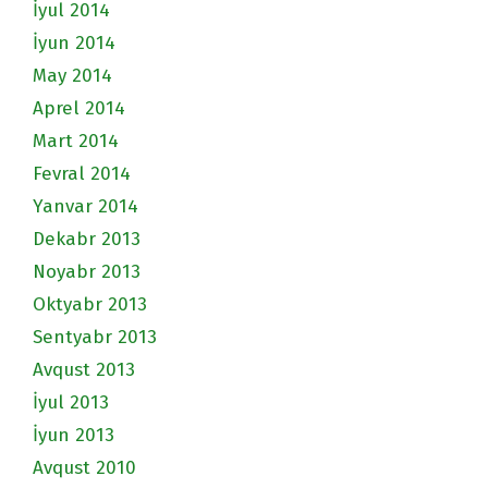
İyul 2014
İyun 2014
May 2014
Aprel 2014
Mart 2014
Fevral 2014
Yanvar 2014
Dekabr 2013
Noyabr 2013
Oktyabr 2013
Sentyabr 2013
Avqust 2013
İyul 2013
İyun 2013
Avqust 2010