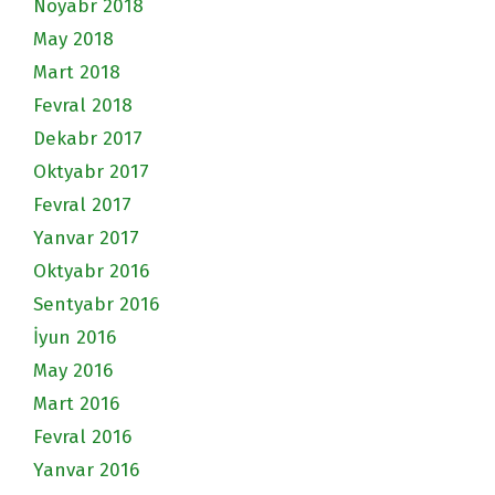
Noyabr 2018
May 2018
Mart 2018
Fevral 2018
Dekabr 2017
Oktyabr 2017
Fevral 2017
Yanvar 2017
Oktyabr 2016
Sentyabr 2016
İyun 2016
May 2016
Mart 2016
Fevral 2016
Yanvar 2016