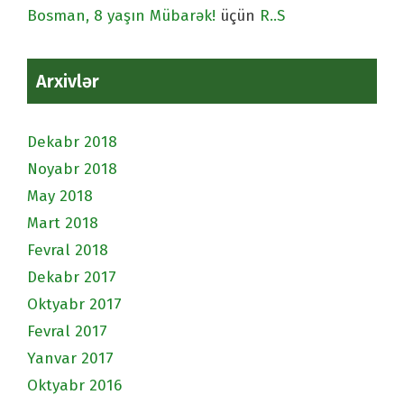
Bosman, 8 yaşın Mübarək!
üçün
R..S
Arxivlər
Dekabr 2018
Noyabr 2018
May 2018
Mart 2018
Fevral 2018
Dekabr 2017
Oktyabr 2017
Fevral 2017
Yanvar 2017
Oktyabr 2016