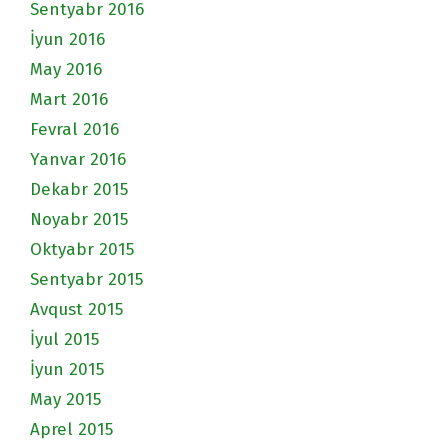
Sentyabr 2016
İyun 2016
May 2016
Mart 2016
Fevral 2016
Yanvar 2016
Dekabr 2015
Noyabr 2015
Oktyabr 2015
Sentyabr 2015
Avqust 2015
İyul 2015
İyun 2015
May 2015
Aprel 2015