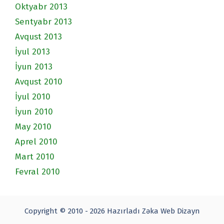
Oktyabr 2013
Sentyabr 2013
Avqust 2013
İyul 2013
İyun 2013
Avqust 2010
İyul 2010
İyun 2010
May 2010
Aprel 2010
Mart 2010
Fevral 2010
Copyright © 2010 - 2026 Hazırladı
Zəka Web Dizayn