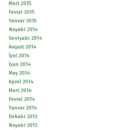
Mart 2015
Fevral 2015
Yanvar 2015
Noyabr 2014
Sentyabr 2014
Avqust 2014
İyul 2014
İyun 2014
May 2014
Aprel 2014
Mart 2014
Fevral 2014
Yanvar 2014
Dekabr 2013
Noyabr 2013