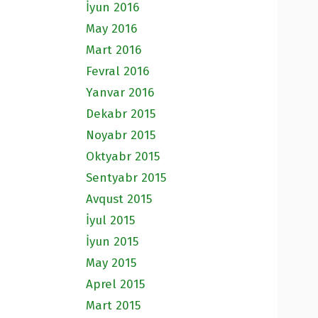
İyun 2016
May 2016
Mart 2016
Fevral 2016
Yanvar 2016
Dekabr 2015
Noyabr 2015
Oktyabr 2015
Sentyabr 2015
Avqust 2015
İyul 2015
İyun 2015
May 2015
Aprel 2015
Mart 2015