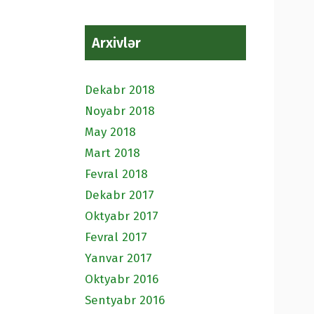
Arxivlər
Dekabr 2018
Noyabr 2018
May 2018
Mart 2018
Fevral 2018
Dekabr 2017
Oktyabr 2017
Fevral 2017
Yanvar 2017
Oktyabr 2016
Sentyabr 2016