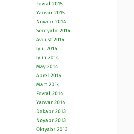
Fevral 2015
Yanvar 2015
Noyabr 2014
Sentyabr 2014
Avqust 2014
İyul 2014
İyun 2014
May 2014
Aprel 2014
Mart 2014
Fevral 2014
Yanvar 2014
Dekabr 2013
Noyabr 2013
Oktyabr 2013