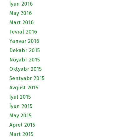
İyun 2016
May 2016
Mart 2016
Fevral 2016
Yanvar 2016
Dekabr 2015
Noyabr 2015
Oktyabr 2015
Sentyabr 2015
Avqust 2015
İyul 2015
İyun 2015
May 2015
Aprel 2015
Mart 2015