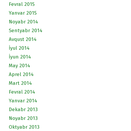
Fevral 2015
Yanvar 2015
Noyabr 2014
Sentyabr 2014
Avqust 2014
İyul 2014
İyun 2014
May 2014
Aprel 2014
Mart 2014
Fevral 2014
Yanvar 2014
Dekabr 2013
Noyabr 2013
Oktyabr 2013