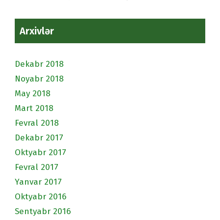
Arxivlər
Dekabr 2018
Noyabr 2018
May 2018
Mart 2018
Fevral 2018
Dekabr 2017
Oktyabr 2017
Fevral 2017
Yanvar 2017
Oktyabr 2016
Sentyabr 2016